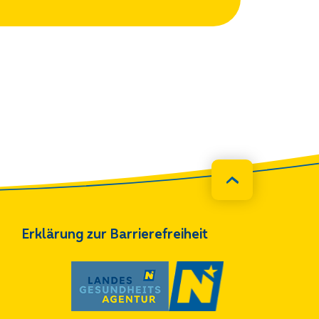
Erklärung zur Barrierefreiheit