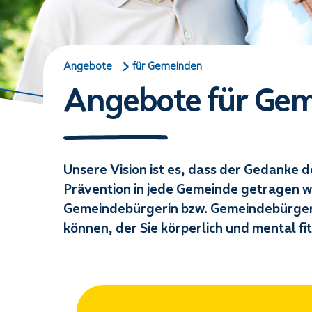
Angebote
für Gemeinden
Angebote für Ge
Unsere Vision ist es, dass der Gedanke
Prävention in jede Gemeinde getragen wi
Gemeindebürgerin bzw. Gemeindebürger 
können, der Sie körperlich und mental fit