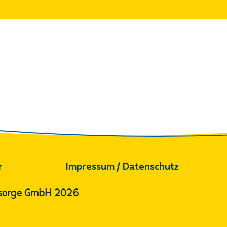
r
Impressum / Datenschutz
orsorge GmbH 2026