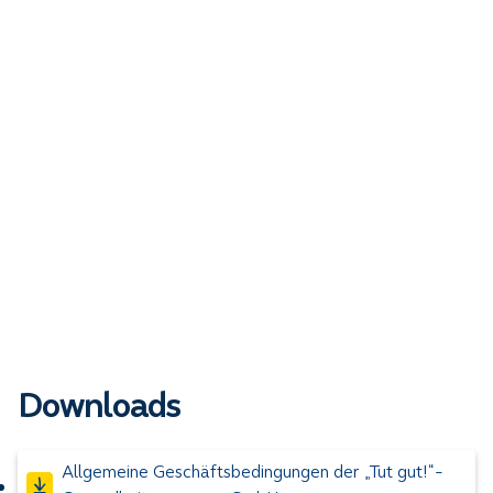
Downloads
Allgemeine Geschäftsbedingungen der „Tut gut!“-