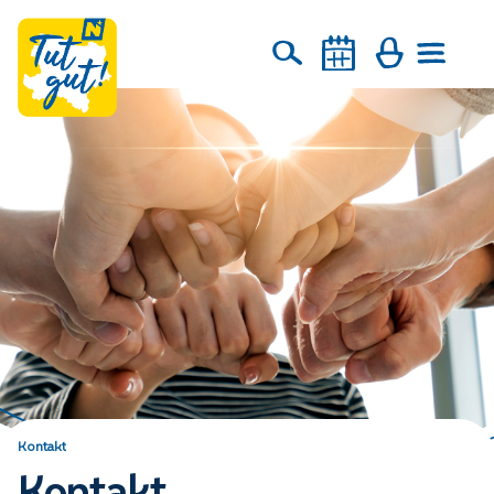
Kontakt
Kontakt