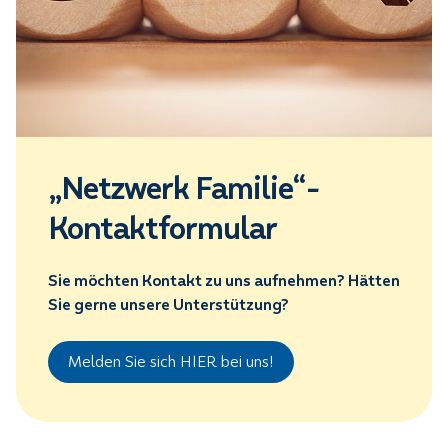
„Netzwerk Familie“-
Kontaktformular
Sie möchten Kontakt zu uns aufnehmen? Hätten
Sie gerne unsere Unterstützung?
Melden Sie sich HIER bei uns!