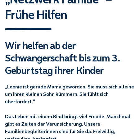
Frühe Hilfen
Wir helfen ab der
Schwangerschaft bis zum 3.
Geburtstag ihrer Kinder
„Leonie ist gerade Mama geworden. Sie muss sich alleine
um ihren kleinen Sohn kümmern. Sie fühlt sich
überfordert.“
Das Leben mit einem Kind bringt viel Freude. Manchmal
gibt es Zeiten der Verunsicherung. Unsere
Familienbegleiterinnen sind für Sie da. Freiwillig,
vertraulich, kostenfrei.