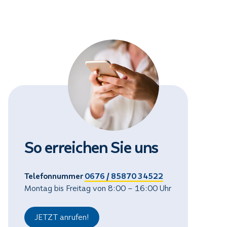
So erreichen Sie uns
Telefonnummer
0676 / 85870 34522
Montag bis Freitag von 8:00 – 16:00 Uhr
JETZT anrufen!