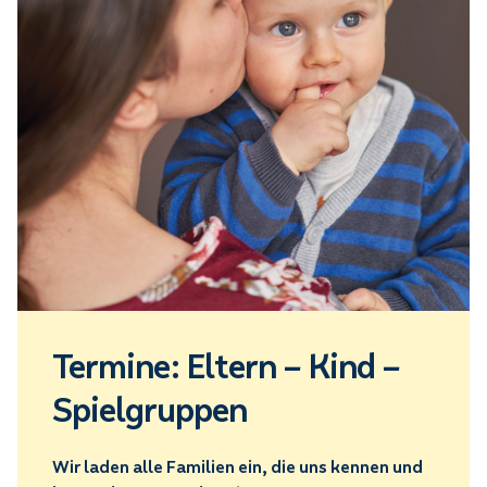
Termine: Eltern – Kind –
Spielgruppen
Wir laden alle Familien ein, die uns kennen und