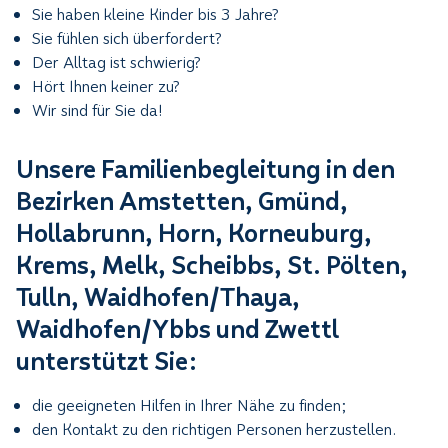
Sie haben kleine Kinder bis 3 Jahre?
Sie fühlen sich überfordert?
Der Alltag ist schwierig?
Hört Ihnen keiner zu?
Wir sind für Sie da!
Unsere Familienbegleitung in den
Bezirken Amstetten, Gmünd,
Hollabrunn, Horn, Korneuburg,
Krems, Melk, Scheibbs, St. Pölten,
Tulln, Waidhofen/Thaya,
Waidhofen/Ybbs und Zwettl
unterstützt Sie:
die geeigneten Hilfen in Ihrer Nähe zu finden;
den Kontakt zu den richtigen Personen herzustellen.