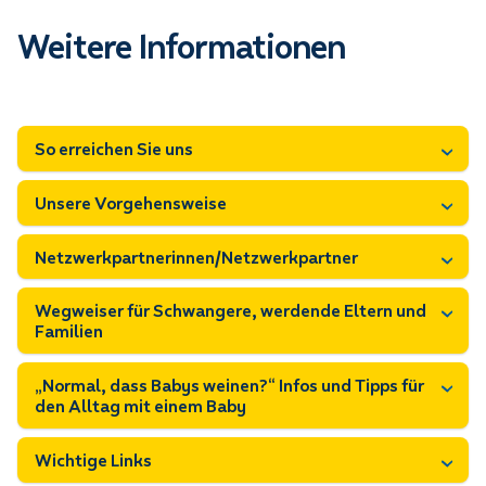
Weitere Informationen
So erreichen Sie uns
Unsere Vorgehensweise
Netzwerkpartnerinnen/Netzwerkpartner
Wegweiser für Schwangere, werdende Eltern und
Familien
„Normal, dass Babys weinen?“ Infos und Tipps für
den Alltag mit einem Baby
Wichtige Links