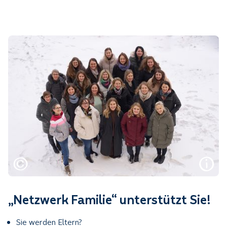
„Netzwerk Familie“ unterstützt Sie!
Sie werden Eltern?