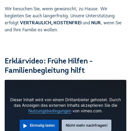
Wir besuchen Sie, wenn gewünscht, zu Hause. Wir
begleiten Sie auch längerfristig. Unsere Unterstützung
erfolgt
VERTRAULICH, KOSTENFREI
und
NUR
, wenn Sie
und Ihre Familie es wollen.
Erklärvideo: Frühe Hilfen -
Familienbegleitung hilft
Dieser Inhalt wird von einem Drittanbieter gehostet. Durch
das Anzeigen des externen Inhalts akzeptieren Sie die
Nutzungsbedingungen
von vimeo.com.
Einmalig laden
Nicht mehr nachfragen!