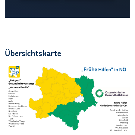
Übersichtskarte