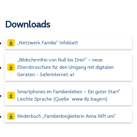
Downloads
„Netzwerk Familie“ Infoblatt
„Bildschirmfrei von Null bis Drei!“ – neue
Elternbroschüre für den Umgang mit digitalen
Geräten - Saferinternet.at
Smartphones im Familienleben – Ein guter Start“
Leichte Sprache (Quelle: www.ifp.bayern)
Kinderbuch „Familienbegleiterin Anna hilft uns“