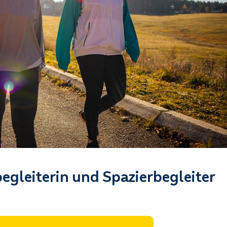
begleiterin und Spazierbegleiter