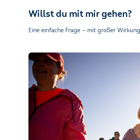
Willst du mit mir gehen?
Eine einfache Frage – mit großer Wirkung