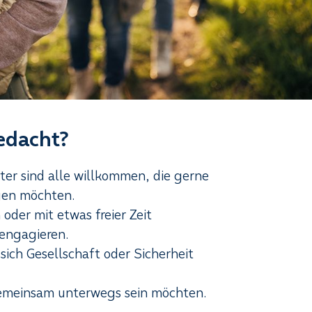
edacht?
ter sind alle willkommen, die gerne
gen möchten.
 oder mit etwas freier Zeit
 engagieren.
sich Gesellschaft oder Sicherheit
gemeinsam unterwegs sein möchten.