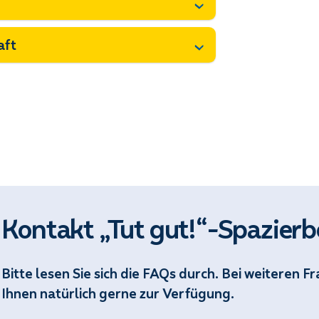
aft
Kontakt „Tut gut!“-Spazierb
Bitte lesen Sie sich die FAQs durch. Bei weiteren F
Ihnen natürlich gerne zur Verfügung.