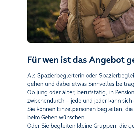
Für wen ist das Angebot g
Als Spazierbegleiterin oder Spazierbeglei
gehen und dabei etwas Sinnvolles beitra
Ob jung oder älter, berufstätig, in Pension
zwischendurch – jede und jeder kann sich
Sie können Einzelpersonen begleiten, die 
beim Gehen wünschen.
Oder Sie begleiten kleine Gruppen, die 