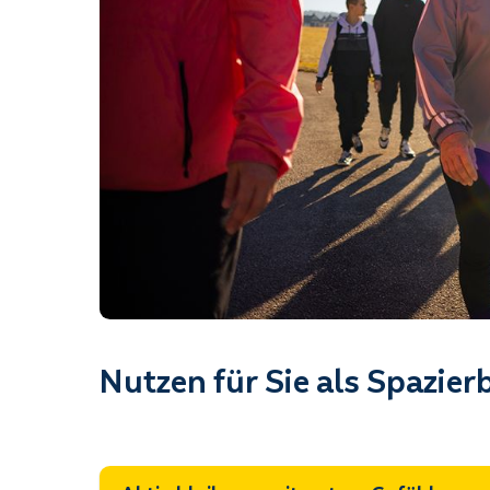
Nutzen für Sie als Spazier