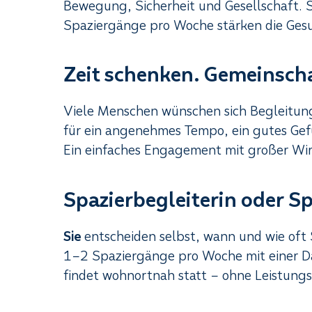
Bewegung, Sicherheit und Gesellschaft
Spaziergänge pro Woche stärken die Gesu
Zeit schenken. Gemeinscha
Viele Menschen wünschen sich Begleitun
für ein angenehmes Tempo, ein gutes Gef
Ein einfaches Engagement mit großer Wirk
Spazierbegleiterin oder S
Sie
entscheiden selbst, wann und wie oft 
1–2 Spaziergänge pro Woche mit einer D
findet wohnortnah statt – ohne Leistung