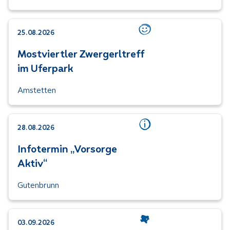
25.08.2026
Kategorie: Mentale Gesu
Mostviertler Zwergerltreff
im Uferpark
Amstetten
28.08.2026
Kategorie: Info
Infotermin „Vorsorge
Aktiv“
Gutenbrunn
03.09.2026