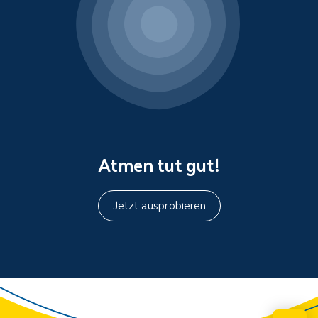
Atmen tut gut!
Jetzt ausprobieren