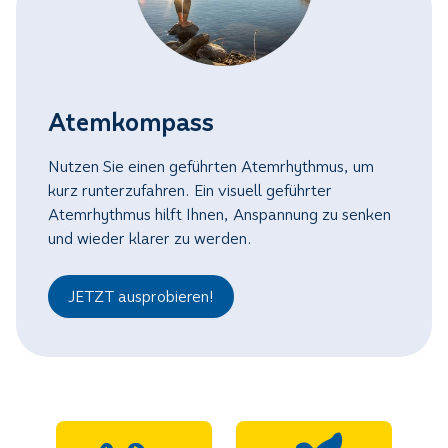
Atemkompass
Nutzen Sie einen geführten Atemrhythmus, um
kurz runterzufahren. Ein visuell geführter
Atemrhythmus hilft Ihnen, Anspannung zu senken
und wieder klarer zu werden.
JETZT ausprobieren!