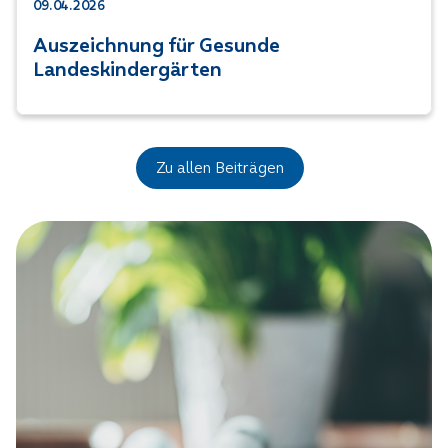
09.04.2026
Auszeichnung für Gesunde
Landeskindergärten
Zu allen Beiträgen