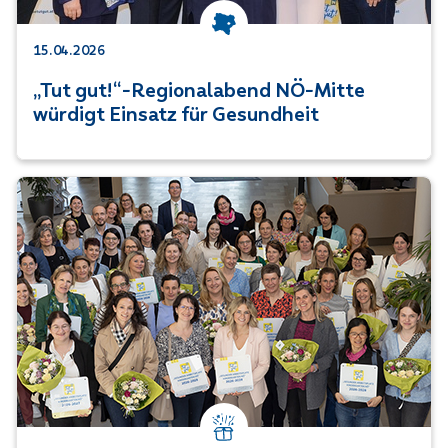
Kategorie: Niederösterreich
15.04.2026
„Tut gut!“-Regionalabend NÖ-Mitte
würdigt Einsatz für Gesundheit
Kategorie: Jubiläum