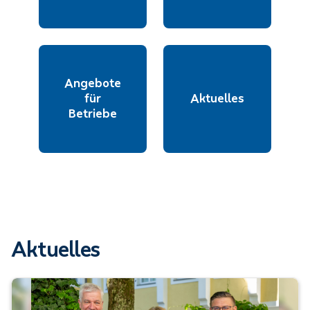
Angebote
für
Aktuelles
Betriebe
Aktuelles