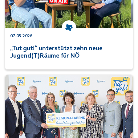
Kategorie: Niederösterreich
07.05.2026
„Tut gut!“ unterstützt zehn neue
Jugend(T)Räume für NÖ