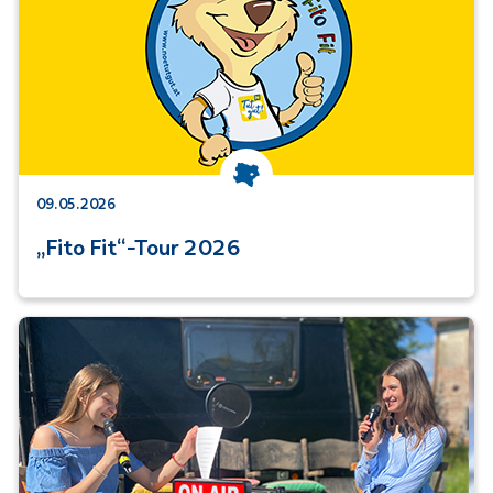
Kategorie: Niederösterreich
09.05.2026
„Fito Fit“-Tour 2026