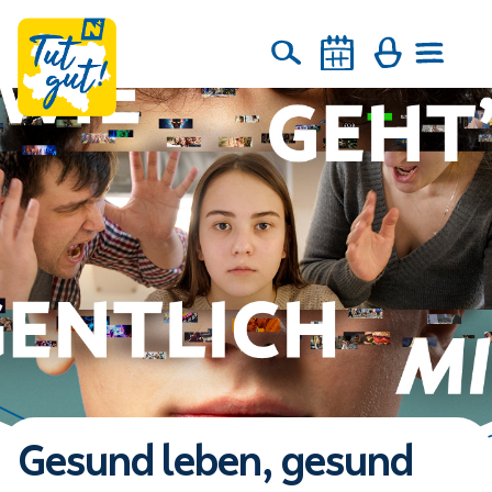
Gesund leben, gesund