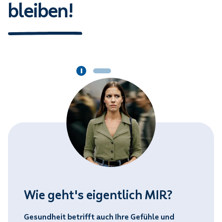
bleiben!
Wie geht's eigentlich MIR?
Gesundheit betrifft auch Ihre Gefühle und