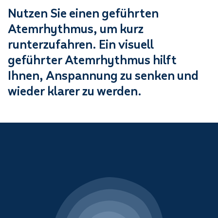
Nutzen Sie einen geführten
Atemrhythmus, um kurz
runterzufahren. Ein visuell
geführter Atemrhythmus hilft
Ihnen, Anspannung zu senken und
wieder klarer zu werden.