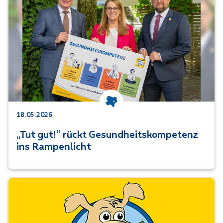
Kategorie: Niederösterreich
18.05.2026
„Tut gut!“ rückt Gesundheitskompetenz
ins Rampenlicht