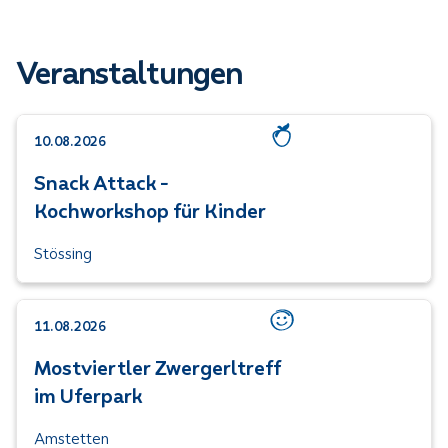
Veranstaltungen
10.08.2026
Kategorie: Ernährung
Snack Attack -
Kochworkshop für Kinder
Stössing
11.08.2026
Kategorie: Mentale Gesu
Mostviertler Zwergerltreff
im Uferpark
Amstetten