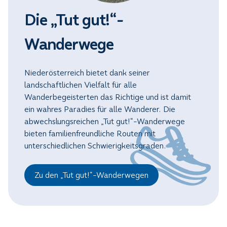
Die „Tut gut!“-
Wanderwege
Niederösterreich bietet dank seiner
landschaftlichen Vielfalt für alle
Wanderbegeisterten das Richtige und ist damit
ein wahres Paradies für alle Wanderer. Die
abwechslungsreichen „Tut gut!“-Wanderwege
bieten familienfreundliche Routen mit
unterschiedlichen Schwierigkeitsgraden.
Zu den „Tut gut!“-Wanderwegen