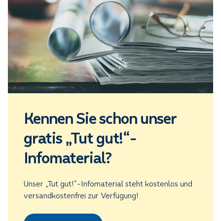
Kennen Sie schon unser
gratis „Tut gut!“-
Infomaterial?
Unser „Tut gut!“-Infomaterial steht kostenlos und
versandkostenfrei zur Verfügung!