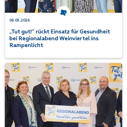
Kategorie: Niederösterreich
06.05.2026
„Tut gut!“ rückt Einsatz für Gesundheit
bei Regionalabend Weinviertel ins
Rampenlicht