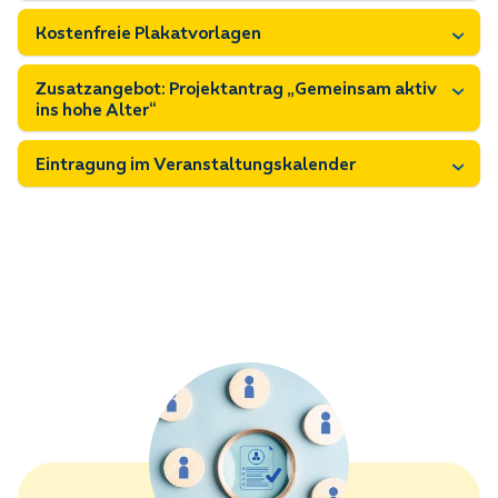
Kostenfreie Plakatvorlagen
Zusatzangebot: Projektantrag „Gemeinsam aktiv
ins hohe Alter“
Eintragung im Veranstaltungskalender