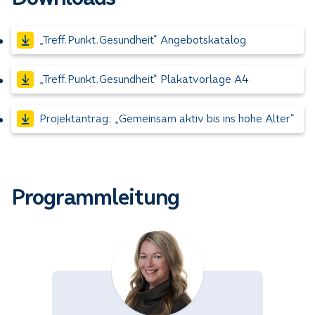
„Treff.Punkt.Gesundheit“ Angebotskatalog
„Treff.Punkt.Gesundheit“ Plakatvorlage A4
Projektantrag: „Gemeinsam aktiv bis ins hohe Alter“
Programmleitung