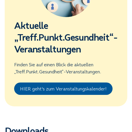
Aktuelle
„Treff.Punkt.Gesundheit“-
Veranstaltungen
Finden Sie auf einen Blick die aktuellen
„Treff.Punkt.Gesundheit“-Veranstaltungen.
HIER geht's zum Veranstaltungskalender!
Downloads