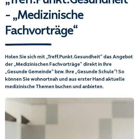
- „Medizinische
Fachvorträge“
Holen Sie sich mit „Treff.Punkt.Gesundheit“ das Angebot
der „Medizinischen Fachvorträge“ direkt in Ihre
„Gesunde Gemeinde“ bzw. Ihre „Gesunde Schule“! So
können Sie wohnortnah und aus erster Hand aktuelle
medizinische Themen buchen und anbieten.