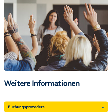
Weitere Informationen
Buchungsprozedere