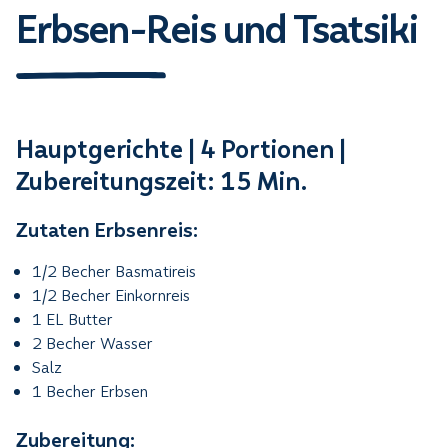
Erbsen-Reis und Tsatsiki
Hauptgerichte | 4 Portionen |
Zubereitungszeit: 15 Min.
Zutaten Erbsenreis:
1/2 Becher Basmatireis
1/2 Becher Einkornreis
1 EL Butter
2 Becher Wasser
Salz
1 Becher Erbsen
Zubereitung: