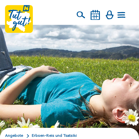
Angebote
Erbsen-Reis und Tsatsiki