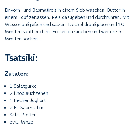
Einkorn- und Basmatireis in einem Sieb waschen. Butter in
einem Topf zerlassen, Reis dazugeben und durchrühren. Mit
Wasser aufgießen und salzen. Deckel draufgeben und 10
Minuten sanft kochen. Erbsen dazugeben und weitere 5
Minuten kochen.
Tsatsiki:
Zutaten:
1 Salatgurke
2 Knoblauchzehen
1 Becher Joghurt
2 EL Sauerrahm
Salz, Pfeffer
evtl. Minze