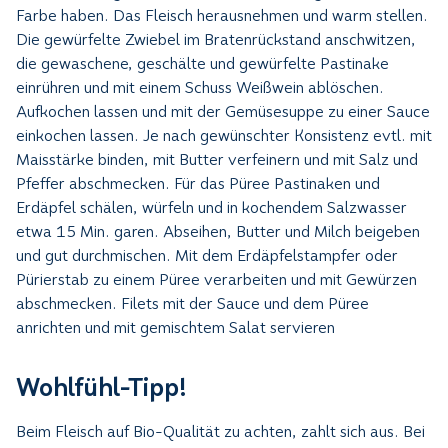
Farbe haben. Das Fleisch herausnehmen und warm stellen.
Die gewürfelte Zwiebel im Bratenrückstand anschwitzen,
die gewaschene, geschälte und gewürfelte Pastinake
einrühren und mit einem Schuss Weißwein ablöschen.
Aufkochen lassen und mit der Gemüsesuppe zu einer Sauce
einkochen lassen. Je nach gewünschter Konsistenz evtl. mit
Maisstärke binden, mit Butter verfeinern und mit Salz und
Pfeffer abschmecken. Für das Püree Pastinaken und
Erdäpfel schälen, würfeln und in kochendem Salzwasser
etwa 15 Min. garen. Abseihen, Butter und Milch beigeben
und gut durchmischen. Mit dem Erdäpfelstampfer oder
Pürierstab zu einem Püree verarbeiten und mit Gewürzen
abschmecken. Filets mit der Sauce und dem Püree
anrichten und mit gemischtem Salat servieren
Wohlfühl-Tipp!
Beim Fleisch auf Bio-Qualität zu achten, zahlt sich aus. Bei