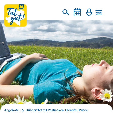
Angebote
Hühnerfilet mit Pastinaken-Erdäpfel-Püree