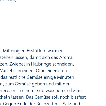
. Mit einigen Esslöffeln warmer
tehen lassen, damit sich das Aroma
en. Zwiebel in Halbringe schneiden,
Würfel schneiden. Öl in einem Topf
 das restliche Gemüse einige Minuten
hen, zum Gemüse geben und mit der
ererbsen in einem Sieb waschen und zum
eln lassen. Das Gemüse soll noch bissfest
. Gegen Ende der Kochzeit mit Salz und