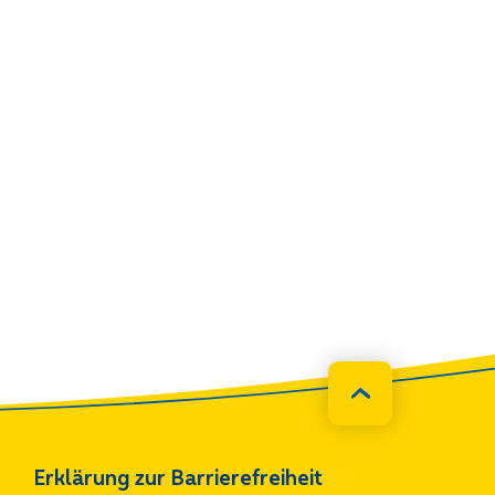
Erklärung zur Barrierefreiheit