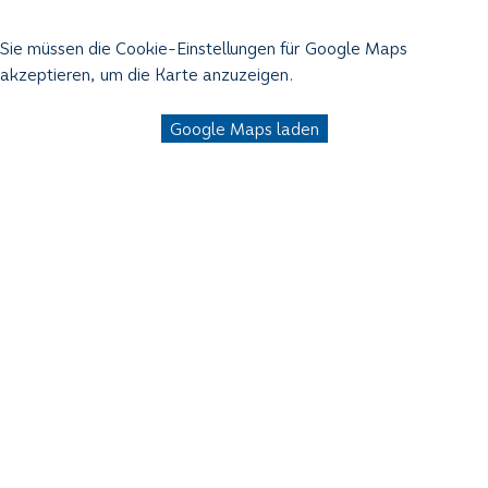
Sie müssen die Cookie-Einstellungen für Google Maps
akzeptieren, um die Karte anzuzeigen.
Google Maps laden