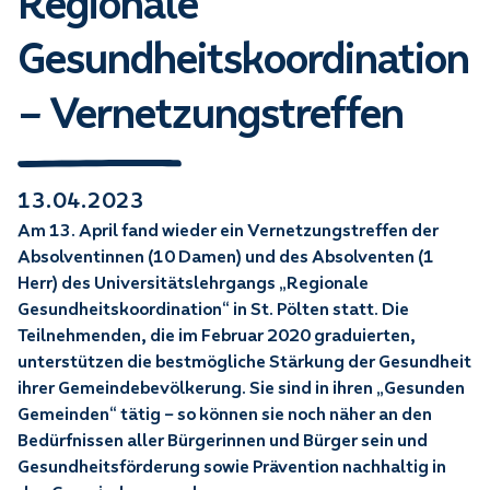
Regionale
Gesundheitskoordination
– Vernetzungstreffen
13.04.2023
Am 13. April fand wieder ein Vernetzungstreffen der
Absolventinnen (10 Damen) und des Absolventen (1
Herr) des Universitätslehrgangs „Regionale
Gesundheitskoordination“ in St. Pölten statt. Die
Teilnehmenden, die im Februar 2020 graduierten,
unterstützen die bestmögliche Stärkung der Gesundheit
ihrer Gemeindebevölkerung. Sie sind in ihren „Gesunden
Gemeinden“ tätig – so können sie noch näher an den
Bedürfnissen aller Bürgerinnen und Bürger sein und
Gesundheitsförderung sowie Prävention nachhaltig in