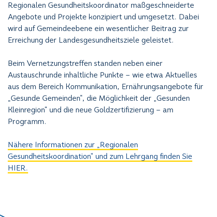
Regionalen Gesundheitskoordinator maßgeschneiderte
Angebote und Projekte konzipiert und umgesetzt. Dabei
wird auf Gemeindeebene ein wesentlicher Beitrag zur
Erreichung der Landesgesundheitsziele geleistet.
Beim Vernetzungstreffen standen neben einer
Austauschrunde inhaltliche Punkte – wie etwa Aktuelles
aus dem Bereich Kommunikation, Ernährungsangebote für
„Gesunde Gemeinden“, die Möglichkeit der „Gesunden
Kleinregion“ und die neue Goldzertifizierung – am
Programm.
Nähere Informationen zur „Regionalen
Gesundheitskoordination“ und zum Lehrgang finden Sie
HIER.