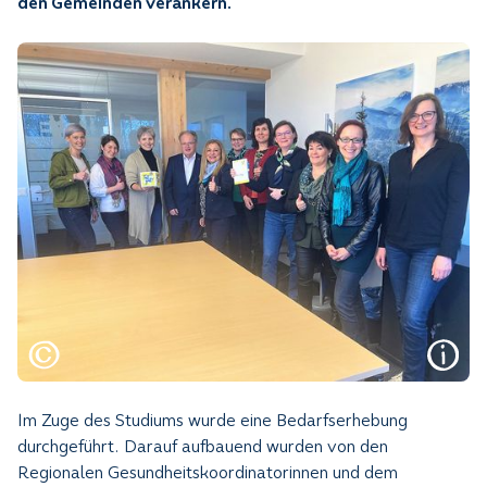
den Gemeinden verankern.
Im Zuge des Studiums wurde eine Bedarfserhebung
durchgeführt. Darauf aufbauend wurden von den
Regionalen Gesundheitskoordinatorinnen und dem