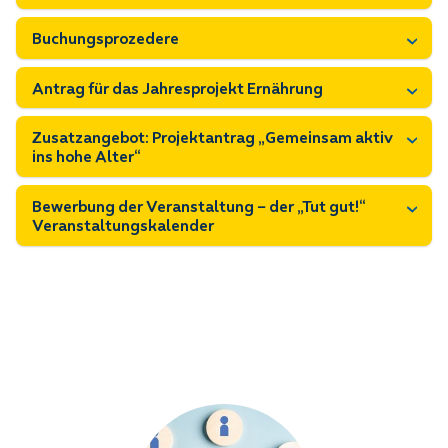
Buchungsprozedere
Antrag für das Jahresprojekt Ernährung
Zusatzangebot: Projektantrag „Gemeinsam aktiv
ins hohe Alter“
Bewerbung der Veranstaltung – der „Tut gut!“
Veranstaltungskalender