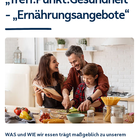
- „Ernährungsangebote“
WAS und WIE wir essen trägt maßgeblich zu unserem