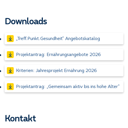
Downloads
„Treff.Punkt.Gesundheit“ Angebotskatalog
Projektantrag: Ernährungsangebote 2026
Kriterien: Jahresprojekt Ernährung 2026
Projektantrag: „Gemeinsam aktiv bis ins hohe Alter“
Kontakt