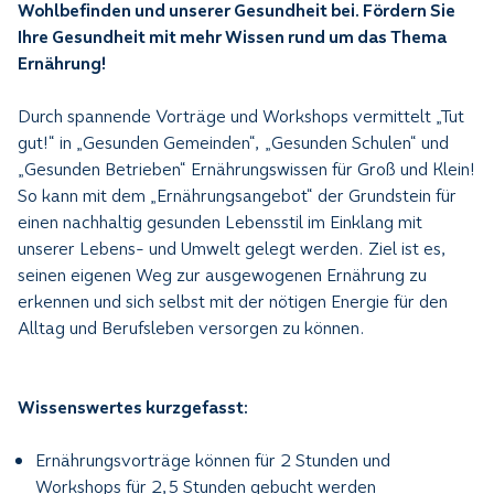
Wohlbefinden und unserer Gesundheit bei. Fördern Sie
Ihre Gesundheit mit mehr Wissen rund um das Thema
Ernährung!
Durch spannende Vorträge und Workshops vermittelt „Tut
gut!“ in „Gesunden Gemeinden“, „Gesunden Schulen“ und
„Gesunden Betrieben“ Ernährungswissen für Groß und Klein!
So kann mit dem „Ernährungsangebot“ der Grundstein für
einen nachhaltig gesunden Lebensstil im Einklang mit
unserer Lebens- und Umwelt gelegt werden. Ziel ist es,
seinen eigenen Weg zur ausgewogenen Ernährung zu
erkennen und sich selbst mit der nötigen Energie für den
Alltag und Berufsleben versorgen zu können.
Wissenswertes kurzgefasst:
Ernährungsvorträge können für 2 Stunden und
Workshops für 2,5 Stunden gebucht werden