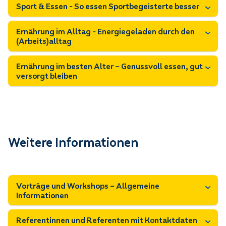
Sport & Essen - So essen Sportbegeisterte besser
Ernährung im Alltag - Energiegeladen durch den
(Arbeits)alltag
Ernährung im besten Alter – Genussvoll essen, gut
versorgt bleiben
Weitere Informationen
Vorträge und Workshops – Allgemeine
Informationen
Referentinnen und Referenten mit Kontaktdaten