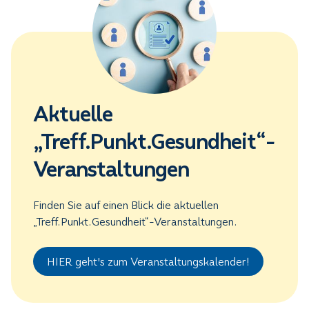
Aktuelle
„Treff.Punkt.Gesundheit“-
Veranstaltungen
Finden Sie auf einen Blick die aktuellen
„Treff.Punkt.Gesundheit“-Veranstaltungen.
HIER geht's zum Veranstaltungskalender!