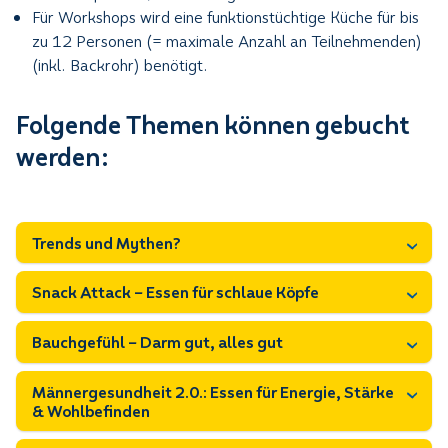
Für Workshops wird eine funktionstüchtige Küche für bis
zu 12 Personen (= maximale Anzahl an Teilnehmenden)
(inkl. Backrohr) benötigt.
Folgende Themen können gebucht
werden:
Trends und Mythen?
Snack Attack – Essen für schlaue Köpfe
Bauchgefühl – Darm gut, alles gut
Männergesundheit 2.0.: Essen für Energie, Stärke
& Wohlbefinden