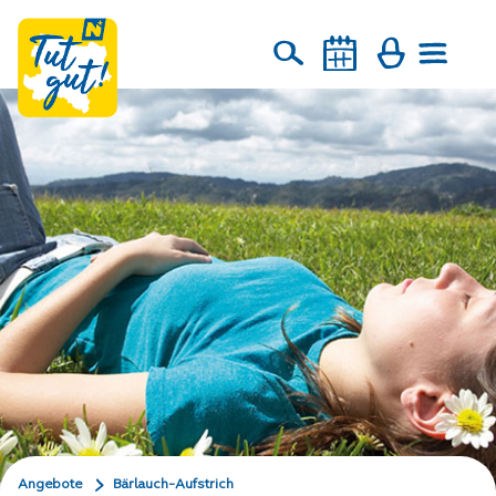
Angebote
Bärlauch-Aufstrich