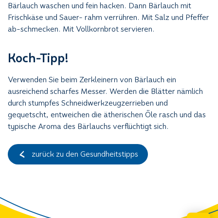
Bärlauch waschen und fein hacken. Dann Bärlauch mit
Frischkäse und Sauer- rahm verrühren. Mit Salz und Pfeffer
ab-schmecken. Mit Vollkornbrot servieren.
Koch-Tipp!
Verwenden Sie beim Zerkleinern von Bärlauch ein
ausreichend scharfes Messer. Werden die Blätter nämlich
durch stumpfes Schneidwerkzeugzerrieben und
gequetscht, entweichen die ätherischen Öle rasch und das
typische Aroma des Bärlauchs verflüchtigt sich.
zurück zu den Gesundheitstipps