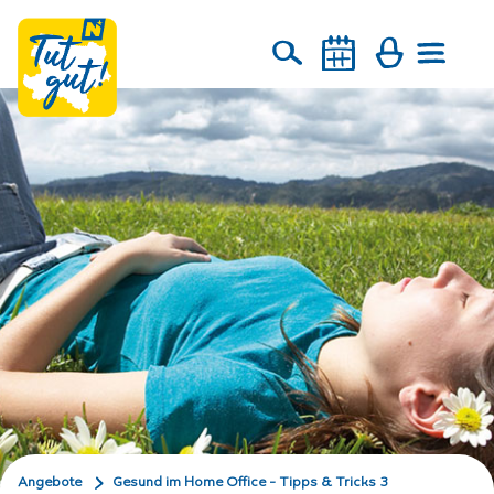
Angebote
Gesund im Home Office - Tipps & Tricks 3