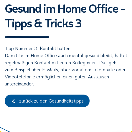
Gesund im Home Office -
Tipps & Tricks 3
Tipp Nummer 3: Kontakt halten!
Damit ihr im Home Office auch mental gesund bleibt, haltet
regelmäßigen Kontakt mit euren KollegInnen. Das geht
zum Beispiel über E-Mails, aber vor allem Telefonate oder
Videotelefonie ermöglichen einen guten Austausch
untereinander.
zurück zu den Gesundheitstipps