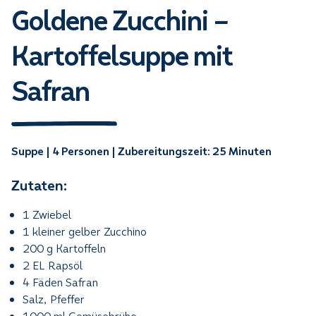
Goldene Zucchini –
Kartoffelsuppe mit
Safran
Suppe | 4 Personen | Zubereitungszeit: 25 Minuten
Zutaten:
1 Zwiebel
1 kleiner gelber Zucchino
200 g Kartoffeln
2 EL Rapsöl
4 Fäden Safran
Salz, Pfeffer