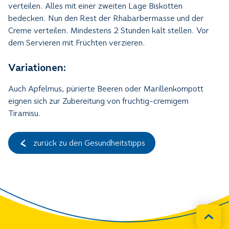
verteilen. Alles mit einer zweiten Lage Biskotten
bedecken. Nun den Rest der Rhabarbermasse und der
Creme verteilen. Mindestens 2 Stunden kalt stellen. Vor
dem Servieren mit Früchten verzieren.
Variationen:
Auch Apfelmus, pürierte Beeren oder Marillenkompott
eignen sich zur Zubereitung von fruchtig-cremigem
Tiramisu.
zurück zu den Gesundheitstipps