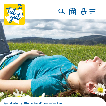
Angebote
Rhabarber-Tiramisu im Glas