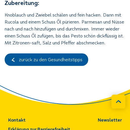
Zubereitung:
Knoblauch und Zwiebel schälen und fein hacken. Dann mit
Rucola und einem Schuss Öl pürieren. Parmesan und Nüsse
nach und nach hinzufügen und durchmixen. Immer wieder
einen Schuss Öl zufügen, bis das Pesto schön dickflüssig ist.
Mit Zitronen-saft, Salz und Pfeffer abschmecken.
zurück zu den Gesundheitstipps
Kontakt
Newsletter
Erklärung zur Barrierefreiheit