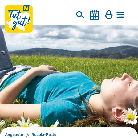
Angebote
Rucola-Pesto