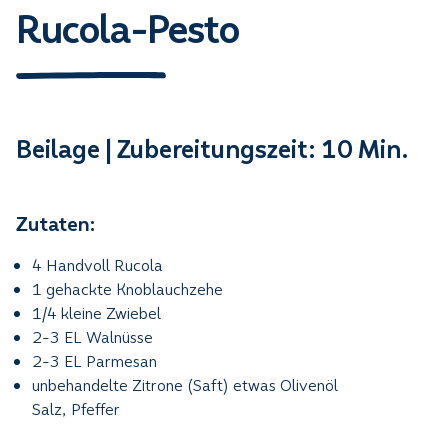
Rucola-Pesto
Beilage | Zubereitungszeit: 10 Min.
Zutaten:
4 Handvoll Rucola
1 gehackte Knoblauchzehe
1/4 kleine Zwiebel
2-3 EL Walnüsse
2-3 EL Parmesan
unbehandelte Zitrone (Saft) etwas Olivenöl
Salz, Pfeffer