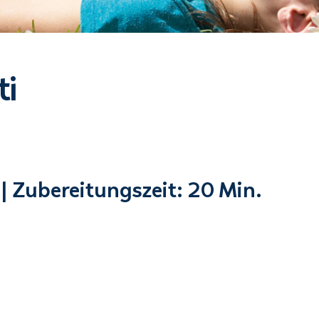
i
| Zubereitungszeit: 20 Min.