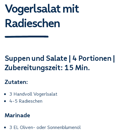
Vogerlsalat mit
Radieschen
Suppen und Salate | 4 Portionen |
Zubereitungszeit: 15 Min.
Zutaten:
3 Handvoll Vogerlsalat
4-5 Radieschen
Marinade
3 EL Oliven- oder Sonnenblumenöl