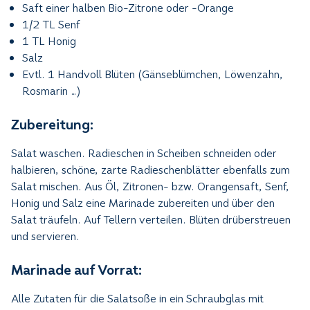
Saft einer halben Bio-Zitrone oder -Orange
1/2 TL Senf
1 TL Honig
Salz
Evtl. 1 Handvoll Blüten (Gänseblümchen, Löwenzahn,
Rosmarin ...)
Zubereitung:
Salat waschen. Radieschen in Scheiben schneiden oder
halbieren, schöne, zarte Radieschenblätter ebenfalls zum
Salat mischen. Aus Öl, Zitronen- bzw. Orangensaft, Senf,
Honig und Salz eine Marinade zubereiten und über den
Salat träufeln. Auf Tellern verteilen. Blüten drüberstreuen
und servieren.
Marinade auf Vorrat:
Alle Zutaten für die Salatsoße in ein Schraubglas mit