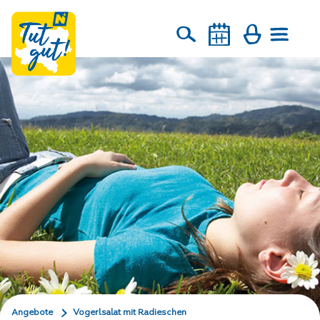
Angebote
Vogerlsalat mit Radieschen