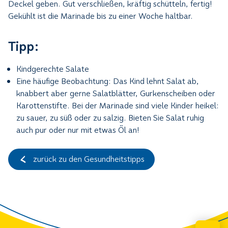
Deckel geben. Gut verschließen, kräftig schütteln, fertig!
Gekühlt ist die Marinade bis zu einer Woche haltbar.
Tipp:
Kindgerechte Salate
Eine häufige Beobachtung: Das Kind lehnt Salat ab,
knabbert aber gerne Salatblätter, Gurkenscheiben oder
Karottenstifte. Bei der Marinade sind viele Kinder heikel:
zu sauer, zu süß oder zu salzig. Bieten Sie Salat ruhig
auch pur oder nur mit etwas Öl an!
zurück zu den Gesundheitstipps