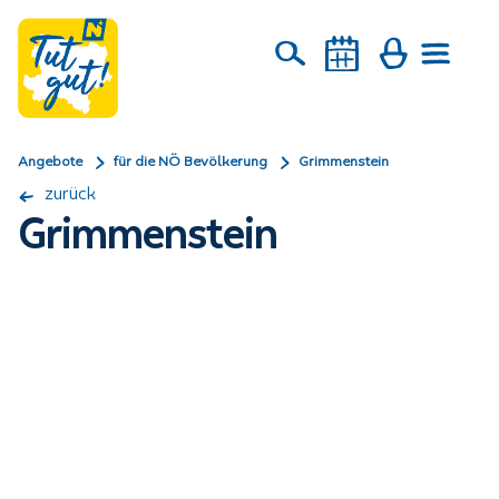
Angebote
für die NÖ Bevölkerung
Grimmenstein
zurück
Grimmenstein