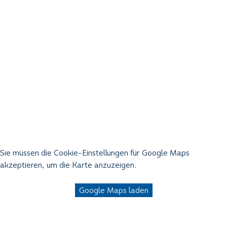
Sie müssen die Cookie-Einstellungen für Google Maps
akzeptieren, um die Karte anzuzeigen.
Google Maps laden