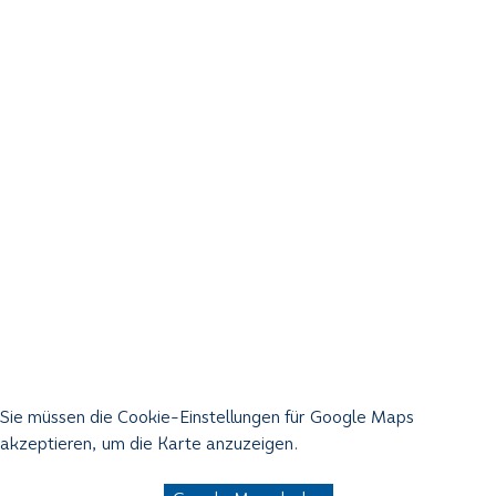
Sie müssen die Cookie-Einstellungen für Google Maps
akzeptieren, um die Karte anzuzeigen.