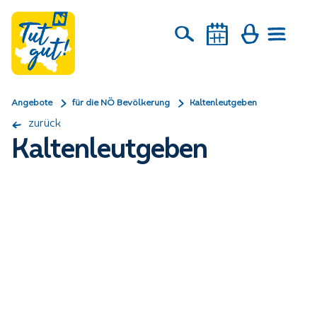
Angebote
für die NÖ Bevölkerung
Kaltenleutgeben
zurück
Kaltenleutgeben