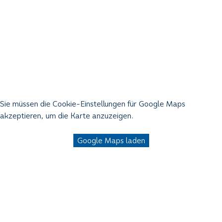
Sie müssen die Cookie-Einstellungen für Google Maps
akzeptieren, um die Karte anzuzeigen.
Google Maps laden