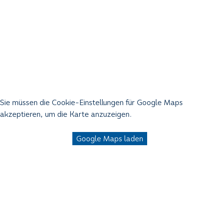
Sie müssen die Cookie-Einstellungen für Google Maps
akzeptieren, um die Karte anzuzeigen.
Google Maps laden