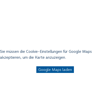
Sie müssen die Cookie-Einstellungen für Google Maps
akzeptieren, um die Karte anzuzeigen.
Google Maps laden