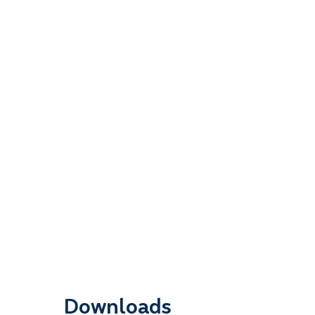
Downloads