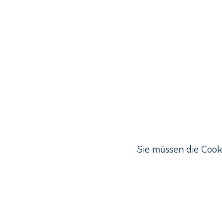
Sie müssen die Cook