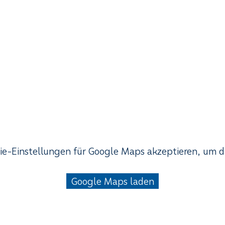
ie-Einstellungen für Google Maps akzeptieren, um d
Google Maps laden