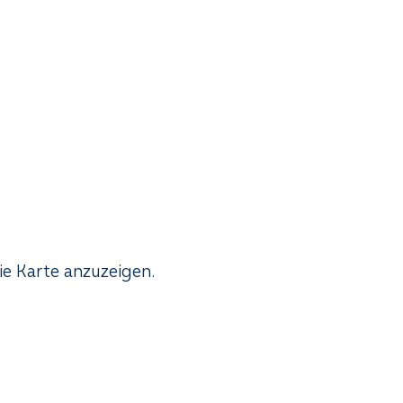
ie Karte anzuzeigen.