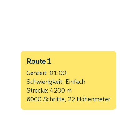
Route 1
Gehzeit: 01:00
Schwierigkeit: Einfach
Strecke: 4200 m
6000 Schritte, 22 Höhenmeter