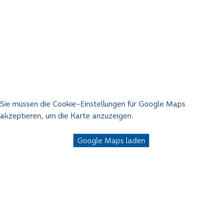
Sie müssen die Cookie-Einstellungen für Google Maps
akzeptieren, um die Karte anzuzeigen.
Google Maps laden