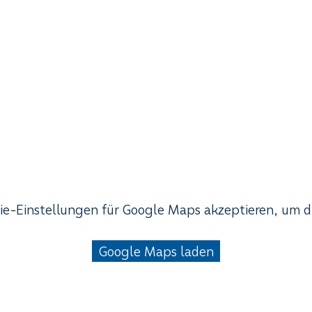
ie-Einstellungen für Google Maps akzeptieren, um d
Google Maps laden