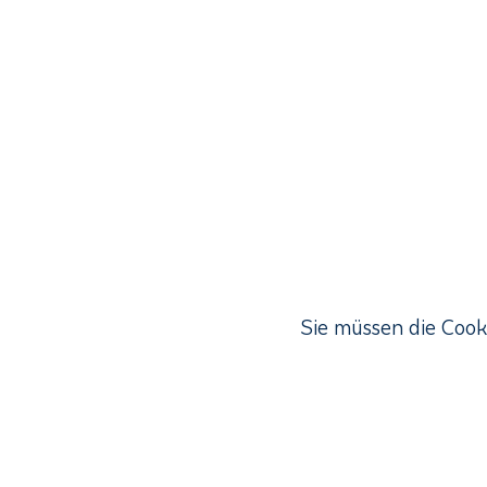
Sie müssen die Cook