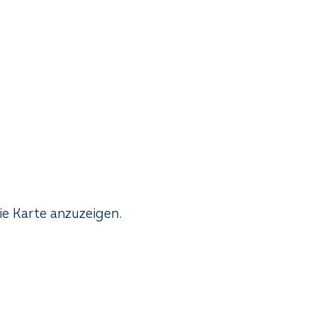
ie Karte anzuzeigen.