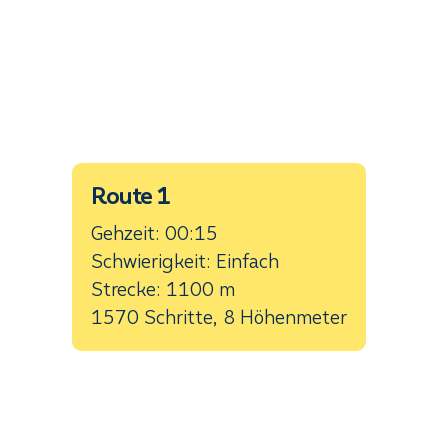
Route 1
Gehzeit: 00:15
Schwierigkeit: Einfach
Strecke: 1100 m
1570 Schritte, 8 Höhenmeter