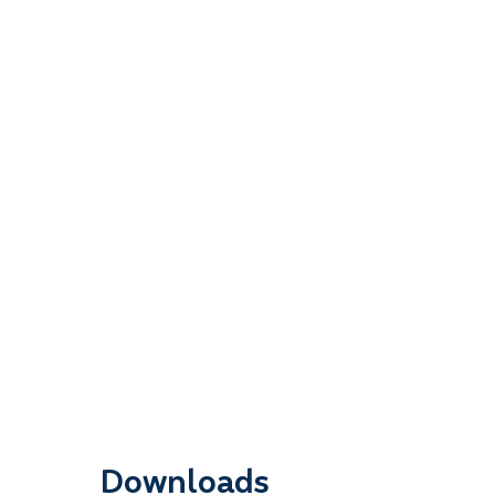
Downloads