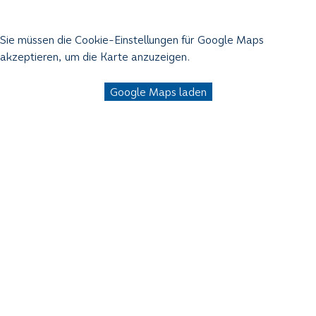
Sie müssen die Cookie-Einstellungen für Google Maps
akzeptieren, um die Karte anzuzeigen.
Google Maps laden