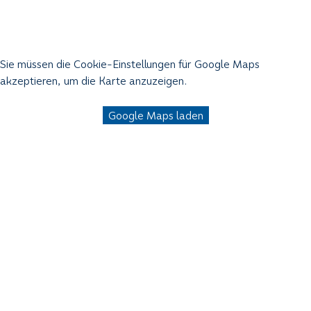
Sie müssen die Cookie-Einstellungen für Google Maps
akzeptieren, um die Karte anzuzeigen.
Google Maps laden