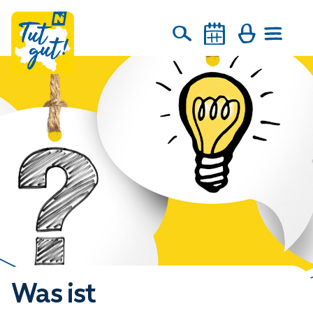
Was ist