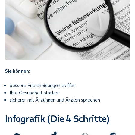
Sie können:
bessere Entscheidungen treffen
Ihre Gesundheit stärken
sicherer mit Ärztinnen und Ärzten sprechen
Infografik (Die 4 Schritte)