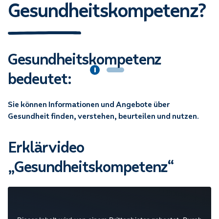
Gesundheitskompetenz?
Gesundheitskompetenz
bedeutet:
Sie können Informationen und Angebote über
Gesundheit finden, verstehen, beurteilen und nutzen.
Erklärvideo
„Gesundheitskompetenz“