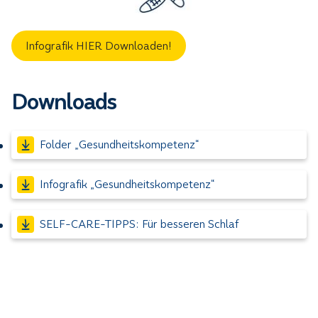
Infografik HIER Downloaden!
Downloads
Folder „Gesundheitskompetenz“
Infografik „Gesundheitskompetenz“
SELF-CARE-TIPPS: Für besseren Schlaf