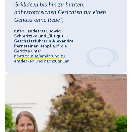
Grillideen bis hin zu bunten,
nährstoffreichen Gerichten für einen
Genuss ohne Reue“,
rufen
Landesrat Ludwig
Schleritzko und „Tut gut!“-
Geschäftsführerin Alexandra
Pernsteiner-Kappl
auf, die
Gerichte unter
noetutgut.at/ernährung
zu
entdecken und nachzugrillen.