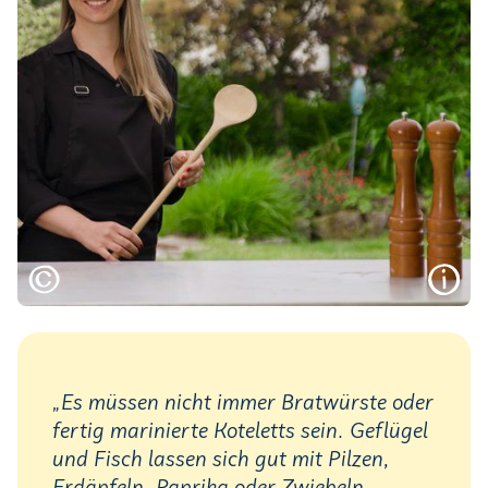
„Es müssen nicht immer Bratwürste oder
fertig marinierte Koteletts sein. Geflügel
und Fisch lassen sich gut mit Pilzen,
Erdäpfeln, Paprika oder Zwiebeln