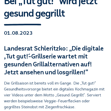
Bei „Tut gut!“ wird jetzt
gesund gegrillt
01.08.2023
Landesrat Schleritzko: „Die digitale
,Tut gut!´-Grillserie wartet mit
gesunden Grillalternativen auf!
Jetzt ansehen und losgrillen!“
Die Grillsaison ist bereits voll im Gange. Die „Tut gut!“
Gesundheitsvorsorge bietet ein digitales Kochmagazin mit
vier Videos unter dem Motto „Gesund.Gegrillt“. Serviert
werden beispielsweise Veggie-Feuerflecken oder
gegrilltes Steinobst mit Ziegenfrischkäse.