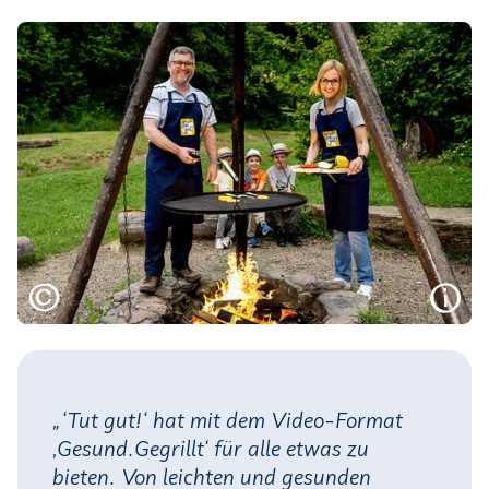
„‘Tut gut!‘ hat mit dem Video-Format
‚Gesund.Gegrillt‘ für alle etwas zu
bieten. Von leichten und gesunden