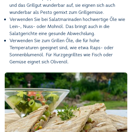
und das Grillgut wunderbar auf, sie eignen sich auch
wunderbar als Pesto gemixt zum Grillgemüse.
Verwenden Sie bei Salatmarinaden hochwertige Öle wie
Lein-, Nuss- oder Mohnöl. Das bringt auch in die
Salatgerichte eine gesunde Abwechslung.
Verwenden Sie zum Grillen Öle, die für hohe
Temperaturen geeignet sind, wie etwa Raps- oder
Sonnenblumenöl. Für Kurzgegrilltes wie Fisch oder
Gemüse eignet sich Olivenöl.