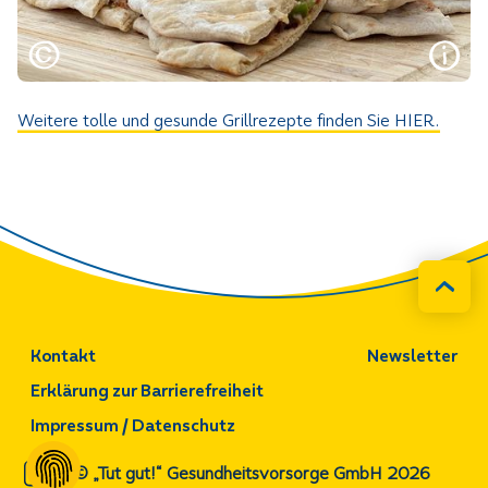
Weitere tolle und gesunde Grillrezepte finden Sie HIER.
Kontakt
Newsletter
Erklärung zur Barrierefreiheit
Impressum / Datenschutz
© „Tut gut!“ Gesundheitsvorsorge GmbH 2026