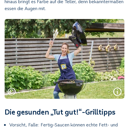
hinaus bringt es Farbe auf die Teller, denn bekanntermaßen
essen die Augen mit.
Die gesunden „Tut gut!“-Grilltipps
Vorsicht, Falle: Fertig-Saucen können echte Fett- und