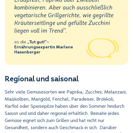
kombinieren. Aber auch ausschließlich
vegetarische Grillgerichte, wie gegrillte
Kräuterseitlinge und gefüllte Zucchini
liegen voll im Trend“.
so die
„Tut gut!“-
Ernährungsexpertin Marlene
Hasenberger
Regional und saisonal
Sehr viele Gemüsesorten wie Paprika, Zucchini, Melanzani,
Maiskolben, Mangold, Fenchel, Paradeiser, Brokkoli,
Karfiol oder Speisepilze haben über den Sommer hindurch
Saison und sind daher regional erhältlich. Beinahe jedes
Gemüse eignet sich zum Grillen und hat nicht nur
Gesundheit, sondern auch Geschmack in sich. Darüber