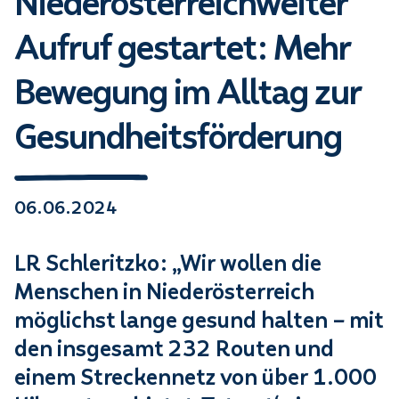
Niederösterreichweiter
Aufruf gestartet: Mehr
Bewegung im Alltag zur
Gesundheitsförderung
06.06.2024
LR Schleritzko: „Wir wollen die
Menschen in Niederösterreich
möglichst lange gesund halten – mit
den insgesamt 232 Routen und
einem Streckennetz von über 1.000