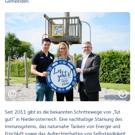
Gemeinden.
Seit 2011 gibt es die bekannten Schrittewege von „Tut
gut!“ in Niederösterreich. Eine nachhaltige Stärkung des
Immunsystems, das naturnahe Tanken von Energie und
Frischluft sowie das Aufrechterhalten von Selbständigkeit