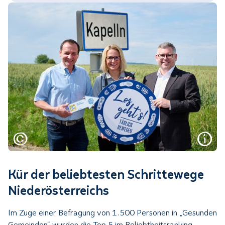
Kür der beliebtesten Schrittewege
Niederösterreichs
Im Zuge einer Befragung von 1.500 Personen in „Gesunden
Gemeinden“ wurden die Top 5 im Beliebtheitsranking