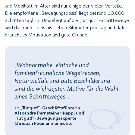
und Mobilität im Alter sind nur einige der vielen Vorteile.
Die empfohlene „Bewegungsdosis“ liegt bei rund 10.000
Schritten täglich. Umgelegt auf die „Tut gut!“-Schrittewege
sind das rund sechs bis sieben Kilometer pro Tag und dafür
braucht es Motivation und gute Gründe:
„Wohnortnähe, einfache und
familienfreundliche Wegstrecken,
Naturvielfalt und gute Beschilderung
sind die wichtigsten Motive für die Wahl
eines Schritteweges“,
so
„Tut gut!“-Geschäftsführerin
Alexandra Pernsteiner-Kappl und
„Tut gut!“-Bewegungsexperte
Christian Paumann unisono.