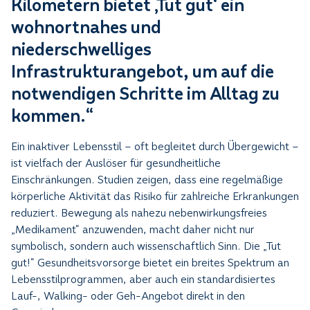
Kilometern bietet ‚Tut gut‘ ein
wohnortnahes und
niederschwelliges
Infrastrukturangebot, um auf die
notwendigen Schritte im Alltag zu
kommen.“
Ein inaktiver Lebensstil – oft begleitet durch Übergewicht –
ist vielfach der Auslöser für gesundheitliche
Einschränkungen. Studien zeigen, dass eine regelmäßige
körperliche Aktivität das Risiko für zahlreiche Erkrankungen
reduziert. Bewegung als nahezu nebenwirkungsfreies
„Medikament“ anzuwenden, macht daher nicht nur
symbolisch, sondern auch wissenschaftlich Sinn. Die „Tut
gut!“ Gesundheitsvorsorge bietet ein breites Spektrum an
Lebensstilprogrammen, aber auch ein standardisiertes
Lauf-, Walking- oder Geh-Angebot direkt in den