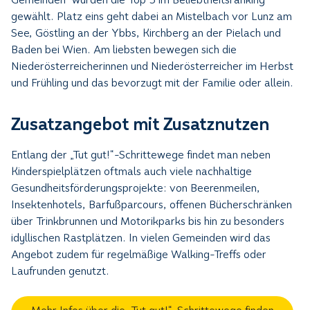
gewählt. Platz eins geht dabei an Mistelbach vor Lunz am
See, Göstling an der Ybbs, Kirchberg an der Pielach und
Baden bei Wien. Am liebsten bewegen sich die
Niederösterreicherinnen und Niederösterreicher im Herbst
und Frühling und das bevorzugt mit der Familie oder allein.
Zusatzangebot mit Zusatznutzen
Entlang der „Tut gut!“-Schrittewege findet man neben
Kinderspielplätzen oftmals auch viele nachhaltige
Gesundheitsförderungsprojekte: von Beerenmeilen,
Insektenhotels, Barfußparcours, offenen Bücherschränken
über Trinkbrunnen und Motorikparks bis hin zu besonders
idyllischen Rastplätzen. In vielen Gemeinden wird das
Angebot zudem für regelmäßige Walking-Treffs oder
Laufrunden genutzt.