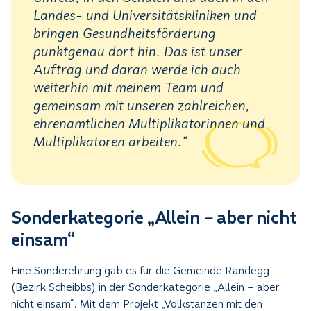
Landes- und Universitätskliniken und
bringen Gesundheitsförderung
punktgenau dort hin. Das ist unser
Auftrag und daran werde ich auch
weiterhin mit meinem Team und
gemeinsam mit unseren zahlreichen,
ehrenamtlichen Multiplikatorinnen und
Multiplikatoren arbeiten.“
Sonderkategorie „Allein – aber nicht
einsam“
Eine Sonderehrung gab es für die Gemeinde Randegg
(Bezirk Scheibbs) in der Sonderkategorie „Allein – aber
nicht einsam“. Mit dem Projekt „Volkstanzen mit den