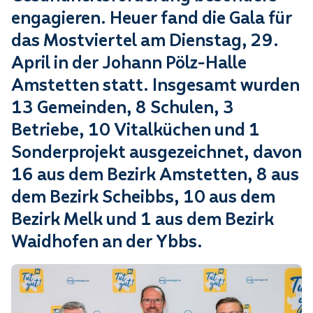
engagieren. Heuer fand die Gala für
das Mostviertel am Dienstag, 29.
April in der Johann Pölz-Halle
Amstetten statt. Insgesamt wurden
13 Gemeinden, 8 Schulen, 3
Betriebe, 10 Vitalküchen und 1
Sonderprojekt ausgezeichnet, davon
16 aus dem Bezirk Amstetten, 8 aus
dem Bezirk Scheibbs, 10 aus dem
Bezirk Melk und 1 aus dem Bezirk
Waidhofen an der Ybbs.