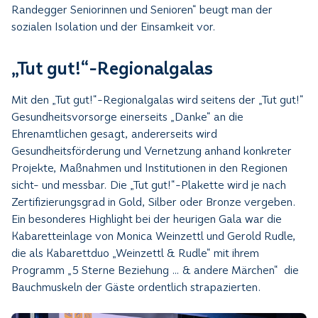
Randegger Seniorinnen und Senioren“ beugt man der
sozialen Isolation und der Einsamkeit vor.
„Tut gut!“-Regionalgalas
Mit den „Tut gut!“-Regionalgalas wird seitens der „Tut gut!“
Gesundheitsvorsorge einerseits „Danke“ an die
Ehrenamtlichen gesagt, andererseits wird
Gesundheitsförderung und Vernetzung anhand konkreter
Projekte, Maßnahmen und Institutionen in den Regionen
sicht- und messbar. Die „Tut gut!“-Plakette wird je nach
Zertifizierungsgrad in Gold, Silber oder Bronze vergeben.
Ein besonderes Highlight bei der heurigen Gala war die
Kabaretteinlage von Monica Weinzettl und Gerold Rudle,
die als Kabarettduo „Weinzettl & Rudle“ mit ihrem
Programm „5 Sterne Beziehung … & andere Märchen“ die
Bauchmuskeln der Gäste ordentlich strapazierten.