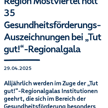
Region Mostviertel holt
35
Gesundheitsförderungs-
Auszeichnungen bei „Tut
gut!“-Regionalgala
29.04.2025
Alljährlich werden im Zuge der „Tut
gut!“-Regionalgalas Institutionen
geehrt, die sich im Bereich der
Gesundheitsförderung besonders