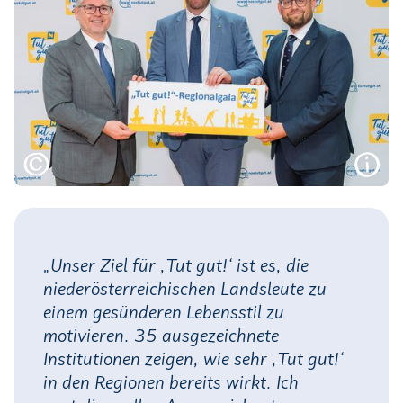
„Unser Ziel für ,Tut gut!‘ ist es, die
niederösterreichischen Landsleute zu
einem gesünderen Lebensstil zu
motivieren. 35 ausgezeichnete
Institutionen zeigen, wie sehr ,Tut gut!‘
in den Regionen bereits wirkt. Ich