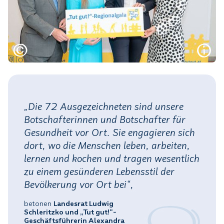
„Die 72 Ausgezeichneten sind unsere
Botschafterinnen und Botschafter für
Gesundheit vor Ort. Sie engagieren sich
dort, wo die Menschen leben, arbeiten,
lernen und kochen und tragen wesentlich
zu einem gesünderen Lebensstil der
Bevölkerung vor Ort bei“,
betonen
Landesrat Ludwig
Schleritzko und „Tut gut!“-
Geschäftsführerin Alexandra