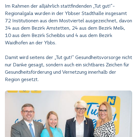
Im Rahmen der alljährlich stattfindenden „Tut gut!“-
Regionalgala wurden in der Ybbser Stadthalle insgesamt
72 Institutionen aus dem Mostviertel ausgezeichnet, davon
34 aus dem Bezirk Amstetten, 24 aus dem Bezirk Melk,
10 aus dem Bezirk Scheibbs und 4 aus dem Bezirk
Waidhofen an der Ybbs.
Damit wird seitens der „Tut gut!“ Gesundheitsvorsorge nicht
nur Danke gesagt, sondern auch ein sichtbares Zeichen für
Gesundheitsförderung und Vernetzung innerhalb der
Region gesetzt.