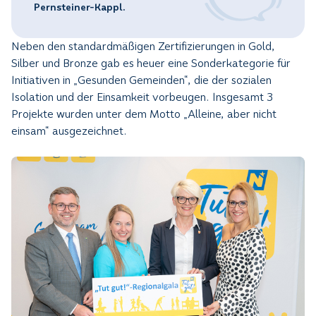
Pernsteiner-Kappl.
Neben den standardmäßigen Zertifizierungen in Gold,
Silber und Bronze gab es heuer eine Sonderkategorie für
Initiativen in „Gesunden Gemeinden“, die der sozialen
Isolation und der Einsamkeit vorbeugen. Insgesamt 3
Projekte wurden unter dem Motto „Alleine, aber nicht
einsam“ ausgezeichnet.