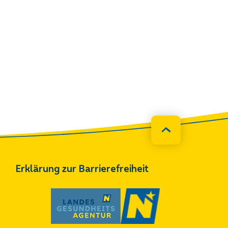
Erklärung zur Barrierefreiheit