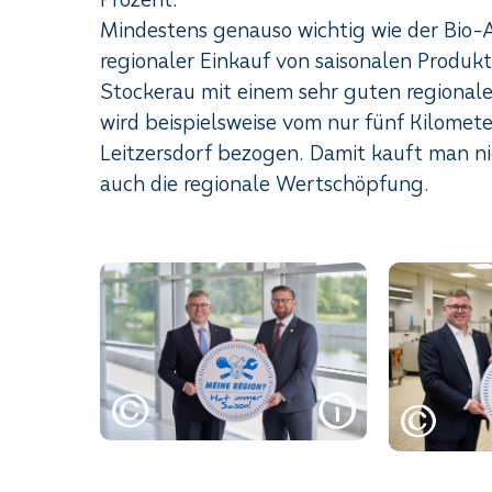
Mindestens genauso wichtig wie der Bio-An
regionaler Einkauf von saisonalen Produkt
Stockerau mit einem sehr guten regional
wird beispielsweise vom nur fünf Kilomet
Leitzersdorf bezogen. Damit kauft man ni
auch die regionale Wertschöpfung.