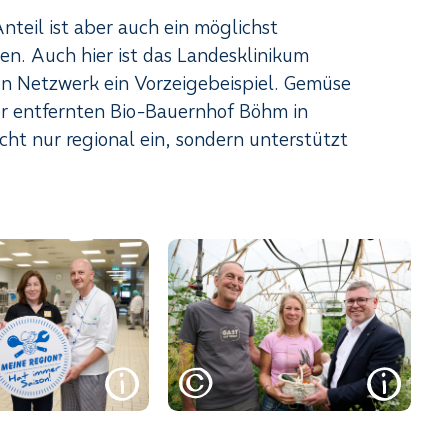
teil ist aber auch ein möglichst
en. Auch hier ist das Landesklinikum
en Netzwerk ein Vorzeigebeispiel. Gemüse
er entfernten Bio-Bauernhof Böhm in
cht nur regional ein, sondern unterstützt