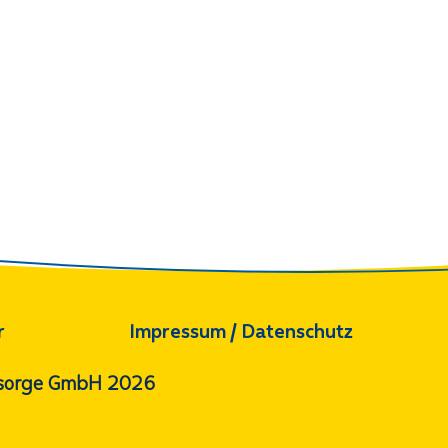
r
Impressum / Datenschutz
orsorge GmbH 2026