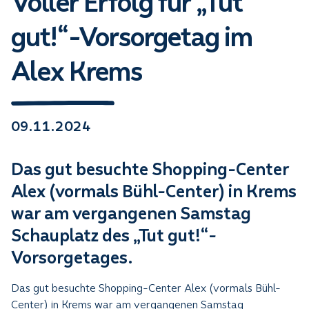
Voller Erfolg für „Tut
gut!“-Vorsorgetag im
Alex Krems
09.11.2024
Das gut besuchte Shopping-Center
Alex (vormals Bühl-Center) in Krems
war am vergangenen Samstag
Schauplatz des „Tut gut!“-
Vorsorgetages.
Das gut besuchte Shopping-Center Alex (vormals Bühl-
Center) in Krems war am vergangenen Samstag