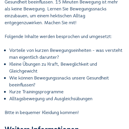
Gesundheit beeinflussen. 15 Minuten Bewegung ist mehr
als keine Bewegung. Lernen Sie Bewegungssnacks
einzubauen, um einem hektischen Alltag
entgegenzuwirken. Machen Sie mit!
Folgende Inhalte werden besprochen und umgesetzt:
Vorteile von kurzen Bewegungseinheiten - was versteht
man eigentlich darunter?
Kleine Übungen zu Kraft, Beweglichkeit und
Gleichgewicht
Wie können Bewegungssnacks unsere Gesundheit
beeinflussen?
Kurze Trainingsprogramme
Alltagsbewegung und Ausgleichsübungen
Bitte in bequemer Kleidung kommen!