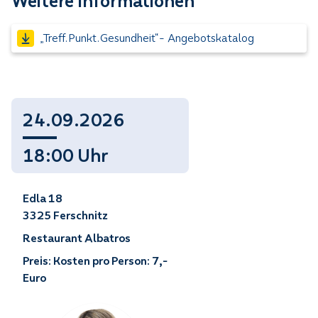
Weitere Informationen
„Treff.Punkt.Gesundheit“- Angebotskatalog
24.09.2026
18:00 Uhr
Edla 18
3325 Ferschnitz
Restaurant Albatros
Preis: Kosten pro Person: 7,-
Euro