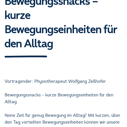
Bewegungssnacks –
kurze
Bewegungseinheiten für
den Alltag
Vortragender: Physiotherapeut Wolfgang Zellhofer
Bewegungssnacks - kurze Bewegungseinheiten für den
Alltag
Keine Zeit für genug Bewegung im Alltag? Mit kurzen, über
den Tag verteilten Bewegungseinheiten können wir unsere