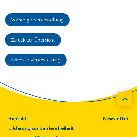
Vorherige Veranstaltung
Zurück zur Übersicht
Nächste Veranstaltung
Kontakt
Newsletter
Erklärung zur Barrierefreiheit