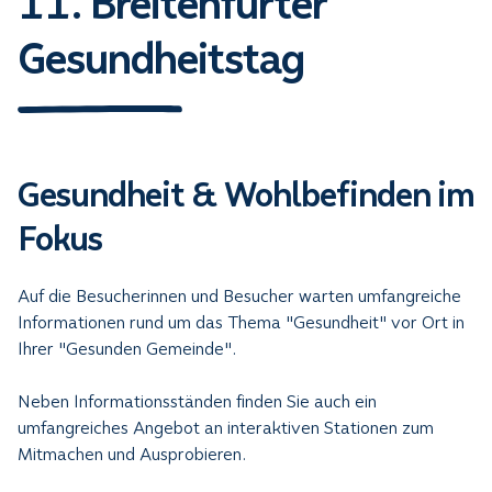
11. Breitenfurter
Gesundheitstag
Gesundheit & Wohlbefinden im
Fokus
Auf die Besucherinnen und Besucher warten umfangreiche
Informationen rund um das Thema "Gesundheit" vor Ort in
Ihrer "Gesunden Gemeinde".
Neben Informationsständen finden Sie auch ein
umfangreiches Angebot an interaktiven Stationen zum
Mitmachen und Ausprobieren.