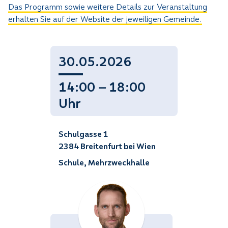
Das Programm sowie weitere Details zur Veranstaltung
erhalten Sie auf der Website der jeweiligen Gemeinde.
30.05.2026
14:00 — 18:00
Uhr
Schulgasse 1
2384 Breitenfurt bei Wien
Schule, Mehrzweckhalle