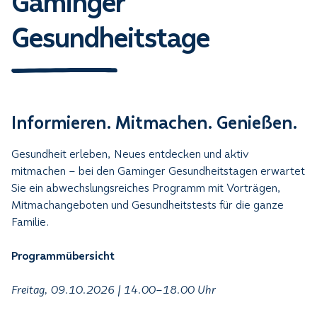
Gaminger
Gesundheitstage
Informieren. Mitmachen. Genießen.
Gesundheit erleben, Neues entdecken und aktiv
mitmachen – bei den Gaminger Gesundheitstagen erwartet
Sie ein abwechslungsreiches Programm mit Vorträgen,
Mitmachangeboten und Gesundheitstests für die ganze
Familie.
Programmübersicht
Freitag, 09.10.2026 | 14.00–18.00 Uhr