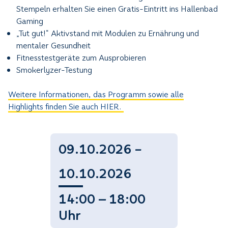
Stempeln erhalten Sie einen Gratis-Eintritt ins Hallenbad
Gaming
„Tut gut!“ Aktivstand mit Modulen zu Ernährung und
mentaler Gesundheit
Fitnesstestgeräte zum Ausprobieren
Smokerlyzer-Testung
Weitere Informationen, das Programm sowie alle
Highlights finden Sie auch HIER.
09.10.2026 –
10.10.2026
14:00 — 18:00
Uhr