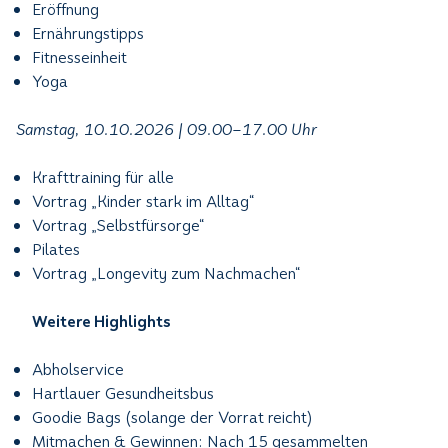
Eröffnung
Ernährungstipps
Fitnesseinheit
Yoga
Samstag, 10.10.2026 | 09.00–17.00 Uhr
Krafttraining für alle
Vortrag „Kinder stark im Alltag“
Vortrag „Selbstfürsorge“
Pilates
Vortrag „Longevity zum Nachmachen“
Weitere Highlights
Abholservice
Hartlauer Gesundheitsbus
Goodie Bags (solange der Vorrat reicht)
Mitmachen & Gewinnen: Nach 15 gesammelten