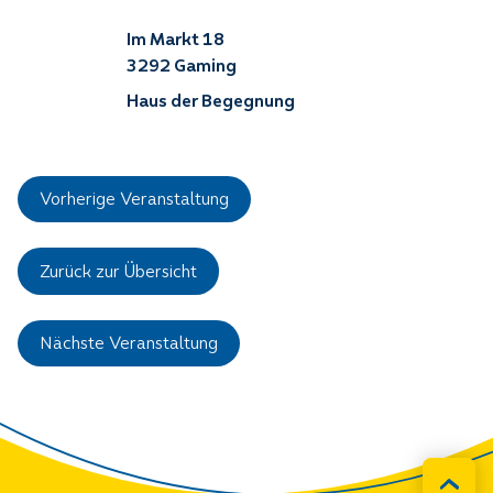
Im Markt 18
3292 Gaming
Haus der Begegnung
Vorherige Veranstaltung
Zurück zur Übersicht
Nächste Veranstaltung