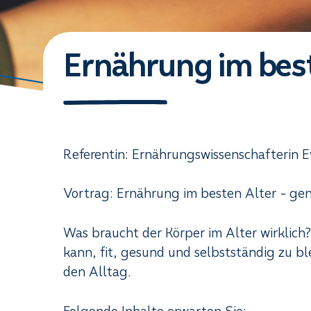
Ernährung im bes
Referentin: Ernährungswissenschafterin E
Vortrag: Ernährung im besten Alter - gen
Was braucht der Körper im Alter wirklich
kann, fit, gesund und selbstständig zu bl
den Alltag.