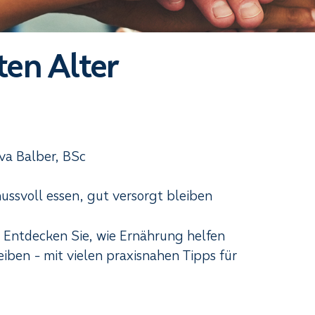
ten Alter
va Balber, BSc
ussvoll essen, gut versorgt bleiben
? Entdecken Sie, wie Ernährung helfen
eiben - mit vielen praxisnahen Tipps für