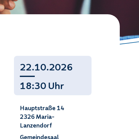
22.10.2026
18:30 Uhr
Hauptstraße 14
2326 Maria-
Lanzendorf
Gemeindesaal