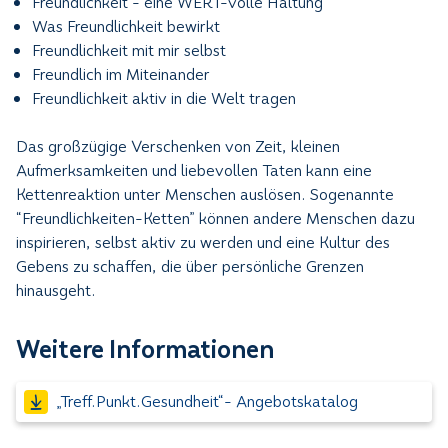
Freundlichkeit - eine WERT-volle Haltung
Was Freundlichkeit bewirkt
Freundlichkeit mit mir selbst
Freundlich im Miteinander
Freundlichkeit aktiv in die Welt tragen
Das großzügige Verschenken von Zeit, kleinen
Aufmerksamkeiten und liebevollen Taten kann eine
Kettenreaktion unter Menschen auslösen. Sogenannte
“Freundlichkeiten-Ketten” können andere Menschen dazu
inspirieren, selbst aktiv zu werden und eine Kultur des
Gebens zu schaffen, die über persönliche Grenzen
hinausgeht.
Weitere Informationen
„Treff.Punkt.Gesundheit“- Angebotskatalog