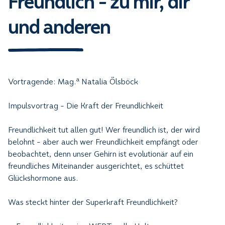
Freundlich - zu mir, dir
und anderen
a
Vortragende: Mag.
Natalia Ölsböck
Impulsvortrag - Die Kraft der Freundlichkeit
Freundlichkeit tut allen gut! Wer freundlich ist, der wird
belohnt - aber auch wer Freundlichkeit empfängt oder
beobachtet, denn unser Gehirn ist evolutionär auf ein
freundliches Miteinander ausgerichtet, es schüttet
Glückshormone aus.
Was steckt hinter der Superkraft Freundlichkeit?