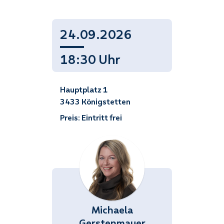
24.09.2026
18:30 Uhr
Hauptplatz 1
3433 Königstetten
Preis: Eintritt frei
Michaela
Gerstenmayer