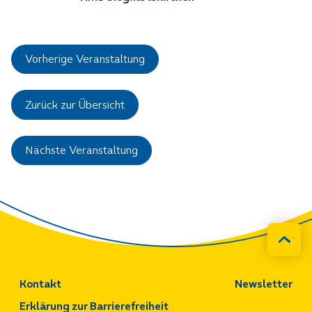
Vorherige Veranstaltung
Zurück zur Übersicht
Nächste Veranstaltung
Kontakt
Newsletter
Erklärung zur Barrierefreiheit