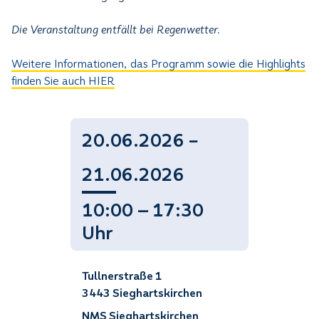
Die Veranstaltung entfällt bei Regenwetter.
Weitere Informationen, das Programm sowie die Highlights
finden Sie auch HIER
20.06.2026 –
21.06.2026
10:00 — 17:30
Uhr
Tullnerstraße 1
3443 Sieghartskirchen
NMS Sieghartskirchen