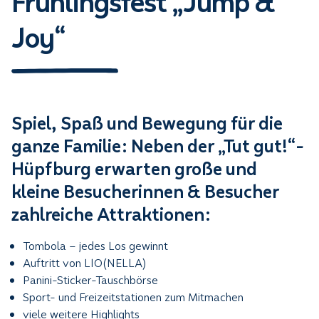
Frühlingsfest „Jump &
Joy“
Spiel, Spaß und Bewegung für die
ganze Familie:
Neben der „Tut gut!“-
Hüpfburg erwarten große und
kleine Besucherinnen & Besucher
zahlreiche Attraktionen:
Tombola – jedes Los gewinnt
Auftritt von LIO(NELLA)
Panini-Sticker-Tauschbörse
Sport- und Freizeitstationen zum Mitmachen
viele weitere Highlights