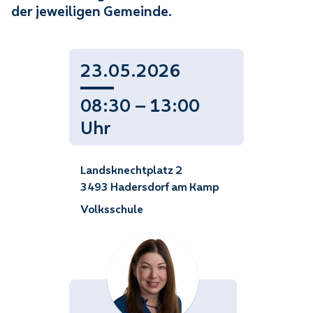
der jeweiligen Gemeinde.
23.05.2026
08:30 — 13:00
Uhr
Landsknechtplatz 2
3493 Hadersdorf am Kamp
Volksschule