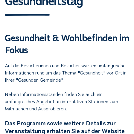
Gesundheitstag
Gesundheit & Wohlbefinden im
Fokus
Auf die Besucherinnen und Besucher warten umfangreiche
Informationen rund um das Thema "Gesundheit" vor Ort in
Ihrer "Gesunden Gemeinde".
Neben Informationsständen finden Sie auch ein
umfangreiches Angebot an interaktiven Stationen zum
Mitmachen und Ausprobieren.
Das Programm sowie weitere Details zur
Veranstaltung erhalten Sie auf der Website