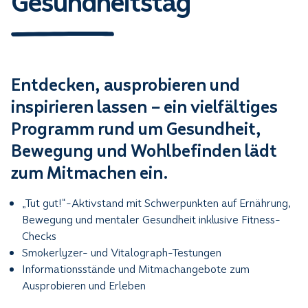
Gesundheitstag
Entdecken, ausprobieren und
inspirieren lassen – ein vielfältiges
Programm rund um Gesundheit,
Bewegung und Wohlbefinden lädt
zum Mitmachen ein.
„Tut gut!“-Aktivstand mit Schwerpunkten auf Ernährung,
Bewegung und mentaler Gesundheit inklusive Fitness-
Checks
Smokerlyzer- und Vitalograph-Testungen
Informationsstände und Mitmachangebote zum
Ausprobieren und Erleben