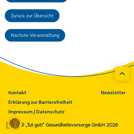
Zurück zur Übersicht
Nächste Veranstaltung
Kontakt
Newsletter
Erklärung zur Barrierefreiheit
Impressum / Datenschutz
© „Tut gut!“ Gesundheitsvorsorge GmbH 2026