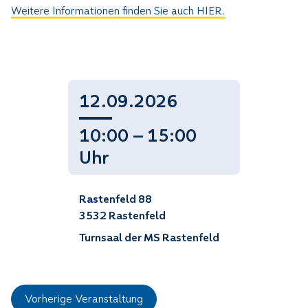
Weitere Informationen finden Sie auch HIER.
12.09.2026
10:00 — 15:00
Uhr
Rastenfeld 88
3532 Rastenfeld
Turnsaal der MS Rastenfeld
Vorherige Veranstaltung