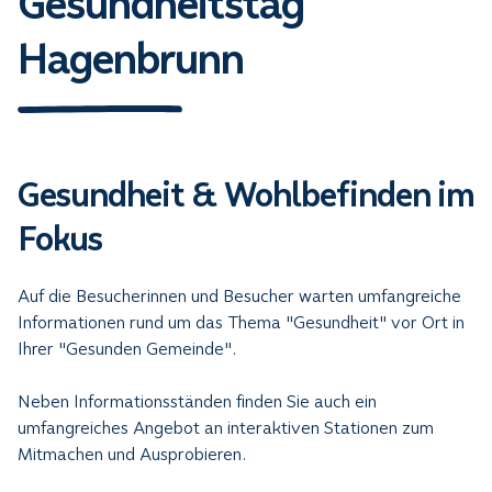
Gesundheitstag
Hagenbrunn
Gesundheit & Wohlbefinden im
Fokus
Auf die Besucherinnen und Besucher warten umfangreiche
Informationen rund um das Thema "Gesundheit" vor Ort in
Ihrer "Gesunden Gemeinde".
Neben Informationsständen finden Sie auch ein
umfangreiches Angebot an interaktiven Stationen zum
Mitmachen und Ausprobieren.