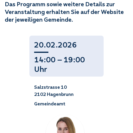
Das Programm sowie weitere Details zur
Veranstaltung erhalten Sie auf der Website
der jeweiligen Gemeinde.
20.02.2026
14:00 — 19:00
Uhr
Salzstrasse 10
2102 Hagenbrunn
Gemeindeamt