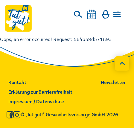
Oops, an error occurred! Request: 564b59d571893
Kontakt
Newsletter
Erklärung zur Barrierefreiheit
Impressum / Datenschutz
© „Tut gut!“ Gesundheitsvorsorge GmbH 2026