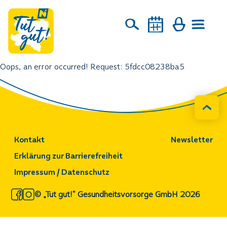
Oops, an error occurred! Request: 5fdcc08238ba5
Kontakt
Newsletter
Erklärung zur Barrierefreiheit
Impressum / Datenschutz
© „Tut gut!“ Gesundheitsvorsorge GmbH 2026