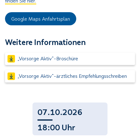
finden Sie hier.
Google Maps Anfahrtsplan
Weitere Informationen
„Vorsorge Aktiv“-Broschüre
„Vorsorge Aktiv“-ärztliches Empfehlungsschreiben
07.10.2026
18:00 Uhr