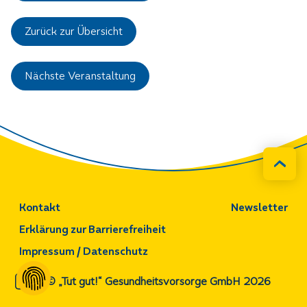
Zurück zur Übersicht
Nächste Veranstaltung
Kontakt
Newsletter
Erklärung zur Barrierefreiheit
Impressum / Datenschutz
© „Tut gut!“ Gesundheitsvorsorge GmbH 2026