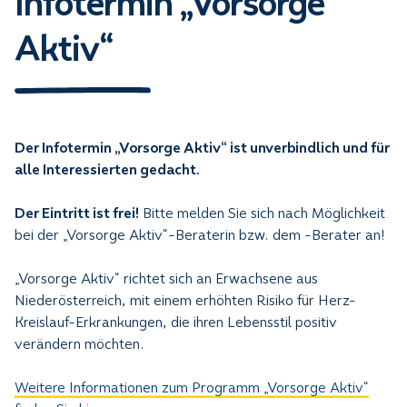
Infotermin „Vorsorge
Aktiv“
Der Infotermin „Vorsorge Aktiv“ ist unverbindlich und für
alle Interessierten gedacht.
Der Eintritt ist frei!
Bitte melden Sie sich nach Möglichkeit
bei der „Vorsorge Aktiv“-Beraterin bzw. dem -Berater an!
„Vorsorge Aktiv“ richtet sich an Erwachsene aus
Niederösterreich, mit einem erhöhten Risiko für Herz-
Kreislauf-Erkrankungen, die ihren Lebensstil positiv
verändern möchten.
Weitere Informationen zum Programm „Vorsorge Aktiv“