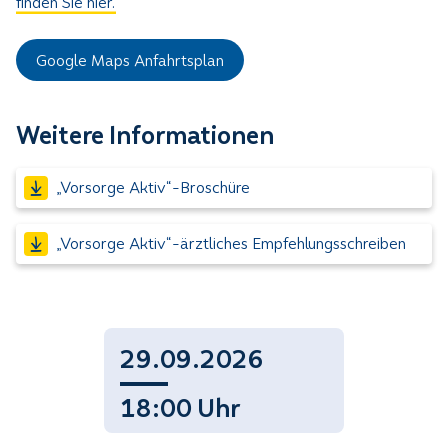
finden Sie hier.
Google Maps Anfahrtsplan
Weitere Informationen
„Vorsorge Aktiv“-Broschüre
„Vorsorge Aktiv“-ärztliches Empfehlungsschreiben
29.09.2026
18:00 Uhr