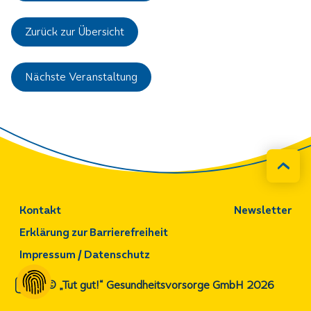
Zurück zur Übersicht
Nächste Veranstaltung
Kontakt
Newsletter
Erklärung zur Barrierefreiheit
Impressum / Datenschutz
© „Tut gut!“ Gesundheitsvorsorge GmbH 2026