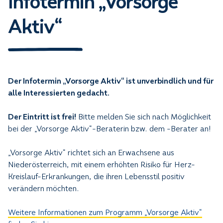
Infotermin „Vorsorge
Aktiv“
Der Infotermin „Vorsorge Aktiv“ ist unverbindlich und für
alle Interessierten gedacht.
Der Eintritt ist frei!
Bitte melden Sie sich nach Möglichkeit
bei der „Vorsorge Aktiv“-Beraterin bzw. dem -Berater an!
„Vorsorge Aktiv“ richtet sich an Erwachsene aus
Niederösterreich, mit einem erhöhten Risiko für Herz-
Kreislauf-Erkrankungen, die ihren Lebensstil positiv
verändern möchten.
Weitere Informationen zum Programm „Vorsorge Aktiv“