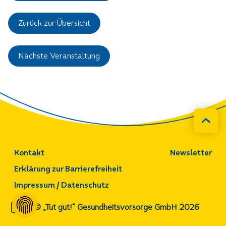
Zurück zur Übersicht
Nächste Veranstaltung
Kontakt
Newsletter
Erklärung zur Barrierefreiheit
Impressum / Datenschutz
© „Tut gut!“ Gesundheitsvorsorge GmbH 2026