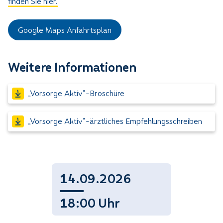
finden Sie hier.
Google Maps Anfahrtsplan
Weitere Informationen
„Vorsorge Aktiv“-Broschüre
„Vorsorge Aktiv“-ärztliches Empfehlungsschreiben
14.09.2026
18:00 Uhr