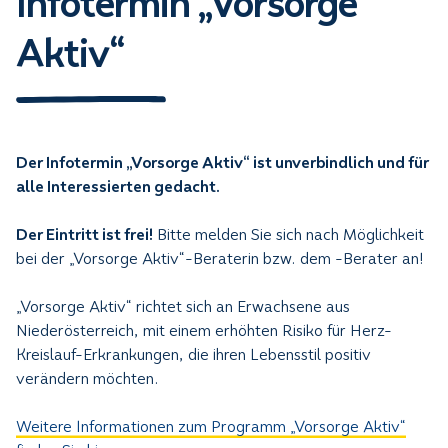
Infotermin „Vorsorge
Aktiv“
Der Infotermin „Vorsorge Aktiv“ ist unverbindlich und für
alle Interessierten gedacht.
Der Eintritt ist frei!
Bitte melden Sie sich nach Möglichkeit
bei der „Vorsorge Aktiv“-Beraterin bzw. dem -Berater an!
„Vorsorge Aktiv“ richtet sich an Erwachsene aus
Niederösterreich, mit einem erhöhten Risiko für Herz-
Kreislauf-Erkrankungen, die ihren Lebensstil positiv
verändern möchten.
Weitere Informationen zum Programm „Vorsorge Aktiv“